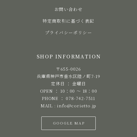
お問い合わせ
特定商取引に基づく表記
プライバシーポリシー
SHOP INFORMATION
〒655-0026
兵庫県神戸市垂水区陸ノ町7-19
定休日 ： 金曜日
OPEN ： 10：00 ～ 18：00
PHONE ： 078-742-7511
MAIL : info@corietto.jp
GOOGLE MAP