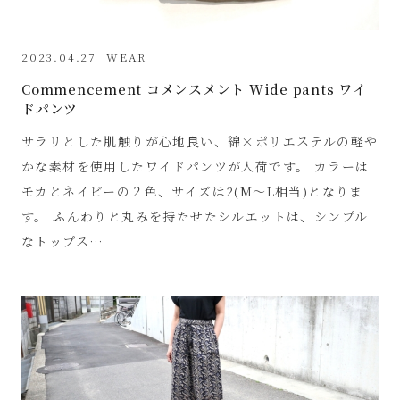
2023.04.27
WEAR
Commencement コメンスメント Wide pants ワイ
ドパンツ
サラリとした肌触りが心地良い、綿×ポリエステルの軽や
かな素材を使用したワイドパンツが入荷です。 カラーは
モカとネイビーの２色、サイズは2(M～L相当)となりま
す。 ふんわりと丸みを持たせたシルエットは、シンプル
なトップス…