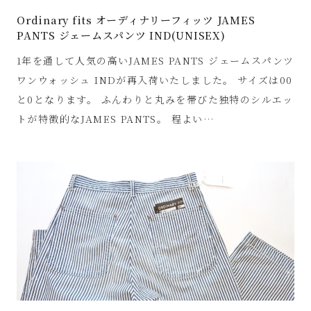
Ordinary fits オーディナリーフィッツ JAMES
PANTS ジェームスパンツ IND(UNISEX)
1年を通して人気の高いJAMES PANTS ジェームスパンツ
ワンウォッシュ INDが再入荷いたしました。 サイズは00
と0となります。 ふんわりと丸みを帯びた独特のシルエッ
トが特徴的なJAMES PANTS。 程よい…