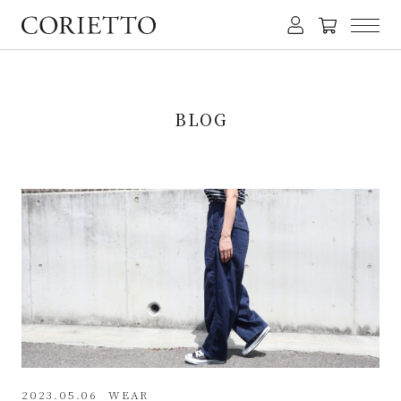
BLOG
2023.05.06
WEAR