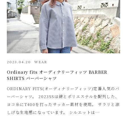
2023.04.20
WEAR
Ordinary fits オーディナリーフィッツ BARBER
SHIRTS バーバーシャツ
ORDINARY FITS(オーディナリーフィッツ)定番人気のバ
ーバーシャツ。 2023SSは綿とポリエステルを配列した、
ヨコ糸にT400を打ったサッカー素材を使用。 サラリと涼
しげな生地感になっています。 シルエットは…