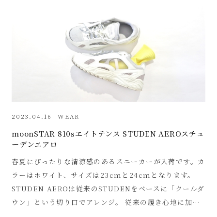
2023.04.16
WEAR
moonSTAR 810sエイトテンス STUDEN AEROスチュ
ーデンエアロ
春夏にぴったりな清涼感のあるスニーカーが入荷です。カ
ラーはホワイト、サイズは23cmと24cmとなります。
STUDEN AEROは従来のSTUDENをベースに「クールダ
ウン」という切り口でアレンジ。 従来の履き心地に加…