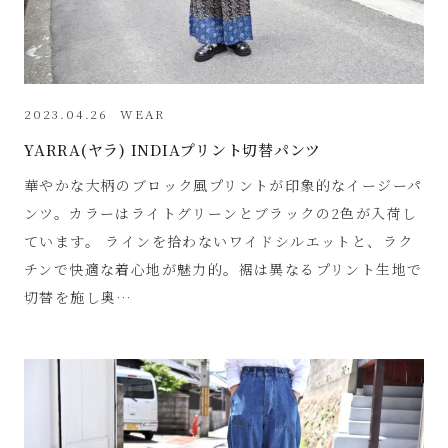
2023.04.26
WEAR
YARRA(ヤラ) INDIAプリント切替パンツ
華やかな大柄のブロック風プリントが印象的なイージーパ
ンツ。カラーはライトグリーンとブラックの2色が入荷し
ています。 ラインを拾わないワイドシルエットと、ラク
チンで快適な着心地が魅力的。裾は異なるプリント生地で
切替を施し奥…