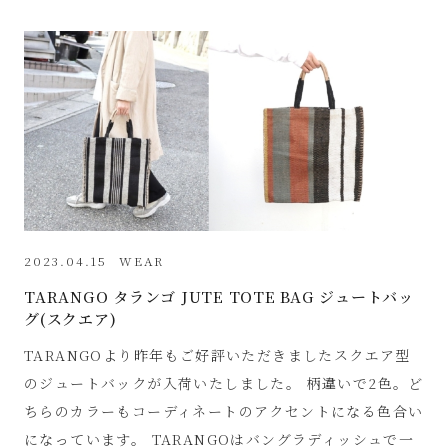
2023.04.15
WEAR
TARANGO タランゴ JUTE TOTE BAG ジュートバッ
グ(スクエア)
TARANGOより昨年もご好評いただきましたスクエア型
のジュートバックが入荷いたしました。 柄違いで2色。ど
ちらのカラーもコーディネートのアクセントになる色合い
になっています。 TARANGOはバングラディッシュで一