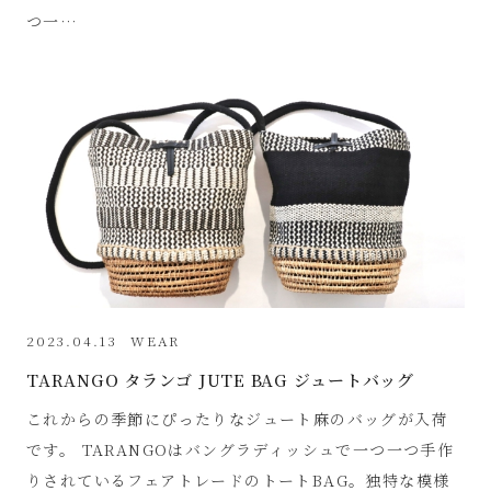
つ一…
2023.04.13
WEAR
TARANGO タランゴ JUTE BAG ジュートバッグ
これからの季節にぴったりなジュート麻のバッグが入荷
です。 TARANGOはバングラディッシュで一つ一つ手作
りされているフェアトレードのトートBAG。独特な模様