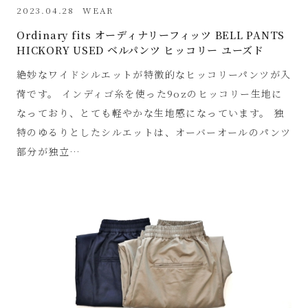
2023.04.28
WEAR
Ordinary fits オーディナリーフィッツ BELL PANTS
HICKORY USED ベルパンツ ヒッコリー ユーズド
絶妙なワイドシルエットが特徴的なヒッコリーパンツが入
荷です。 インディゴ糸を使った9ozのヒッコリー生地に
なっており、とても軽やかな生地感になっています。 独
特のゆるりとしたシルエットは、オーバーオールのパンツ
部分が独立…