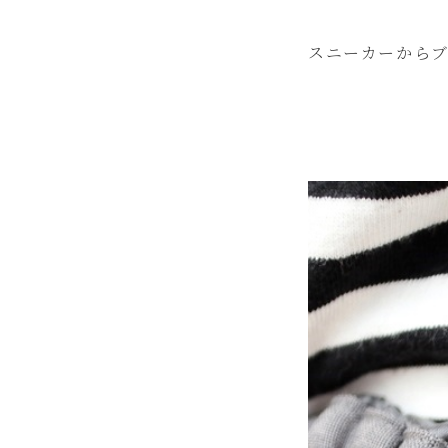
スニーカーからブ