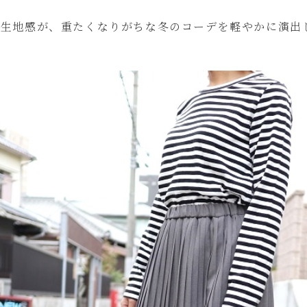
の生地感が、重たくなりがちな冬のコーデを軽やかに演出