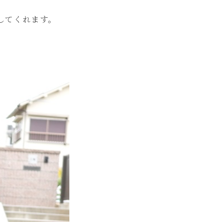
してくれます。