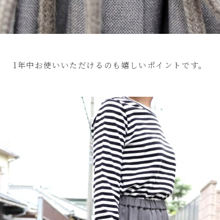
1年中お使いいただけるのも嬉しいポイントです。