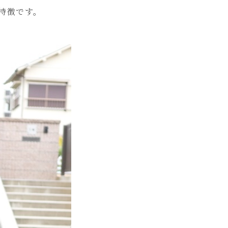
特徴です。