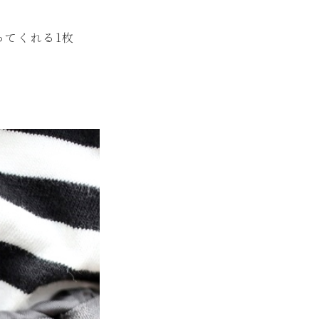
ってくれる1枚