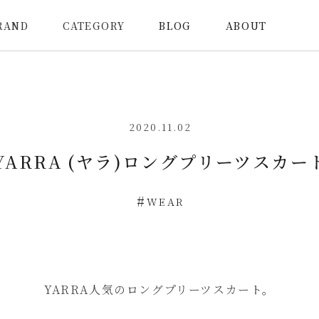
RAND
CATEGORY
BLOG
ABOUT
2020.11.02
YARRA (ヤラ)ロングプリーツスカー
WEAR
YARRA人気のロングプリーツスカート。