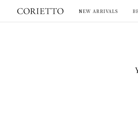
NEW ARRIVALS
B