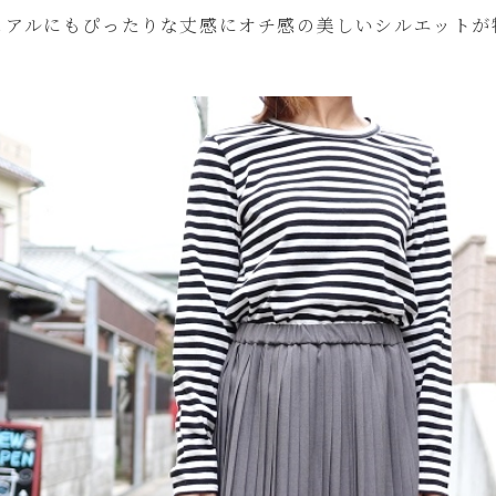
ュアルにもぴったりな丈感にオチ感の美しいシルエットが